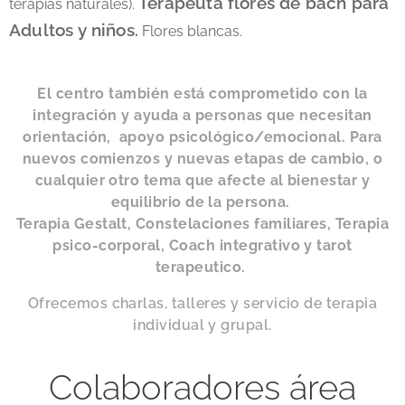
Terapeuta flores de bach para
terapias naturales).
Adultos y niños.
Flores blancas.
El centro también está comprometido con la
integración y ayuda a personas que necesitan
orientación, apoyo psicológico/emocional. Para
nuevos comienzos y nuevas etapas de cambio, o
cualquier otro tema que afecte al bienestar y
equilibrio de la persona.
Terapia Gestalt, Constelaciones familiares, Terapia
psico-corporal, Coach integrativo y tarot
terapeutico.
Ofrecemos charlas, talleres y servicio de terapia
individual y grupal.
Colaboradores área