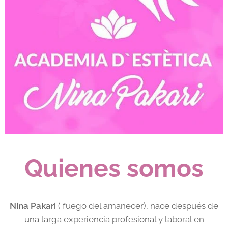
Quienes somos
Nina Pakari
( fuego del amanecer), nace después de
una larga experiencia profesional y laboral en