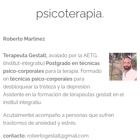
psicoterapia.
Roberto Martínez
Terapeuta Gestalt,
avalado por la AETG,
(Institut-integratiu)
Postgrado en técnicas
psico-corporales
para la terapia. Formado
en
técnicas psico-corporales
para
desbloquear la tristeza y la depresión.
Asistente en la formación de terapeutas gestalt en el
institut integratiu.
Acutalmentel acompaño a personas que sufren
trastornos de ansiedad y estrés.
contacto:
robertogestalt@gmail.com