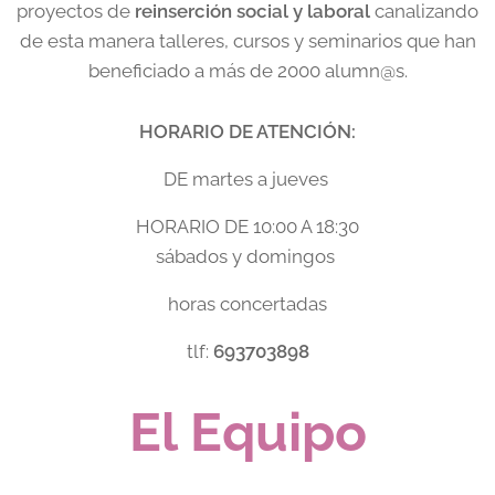
proyectos de
reinserción social y laboral
canalizando
de esta manera talleres, cursos y seminarios que han
beneficiado a más de 2000 alumn@s.
HORARIO DE ATENCIÓN:
DE martes a jueves
HORARIO DE 10:00 A 18:30
sábados y domingos
horas concertadas
tlf:
693703898
El Equipo