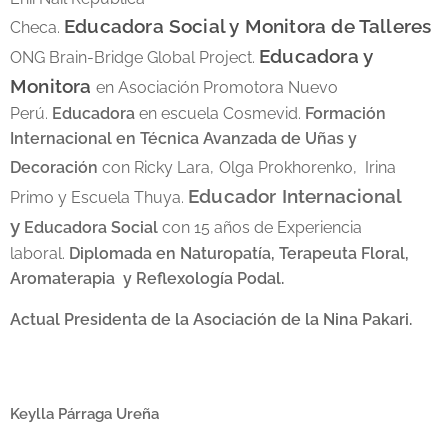
Educadora Social y Monitora de Talleres
Checa.
Educadora y
ONG Brain-Bridge Global Project.
Monitora
en Asociación Promotora Nuevo
Perú.
Educadora
en escuela Cosmevid.
Formación
Internacional en Técnica Avanzada de Uñas y
Decoración
con Ricky Lara,
Olga Prokhorenko, Irina
Educador Internacional
Primo y Escuela Thuya.
y
Educadora Social
con 15 años de Experiencia
laboral.
Diplomada en Naturopatía, Terapeuta Floral,
Aromaterapia y Reflexología Podal.
Actual Presidenta de la Asociación de la Nina Pakari.
Keylla Párraga Ureña